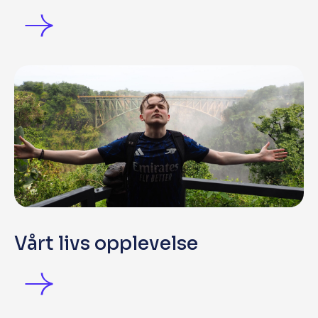
Vårt livs opplevelse