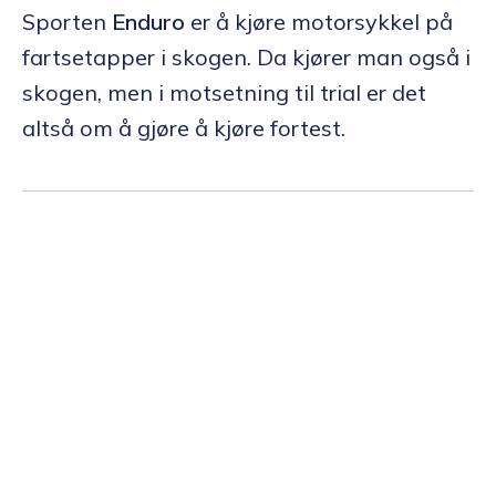
Sporten
Enduro
er å kjøre motorsykkel på
fartsetapper i skogen. Da kjører man også i
skogen, men i motsetning til trial er det
altså om å gjøre å kjøre fortest.