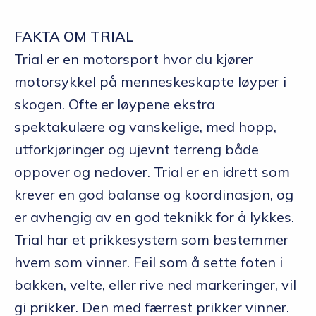
FAKTA OM TRIAL
Trial er en motorsport hvor du kjører
motorsykkel på menneskeskapte løyper i
skogen. Ofte er løypene ekstra
spektakulære og vanskelige, med hopp,
utforkjøringer og ujevnt terreng både
oppover og nedover. Trial er en idrett som
krever en god balanse og koordinasjon, og
er avhengig av en god teknikk for å lykkes.
Trial har et prikkesystem som bestemmer
hvem som vinner. Feil som å sette foten i
bakken, velte, eller rive ned markeringer, vil
gi prikker. Den med færrest prikker vinner.