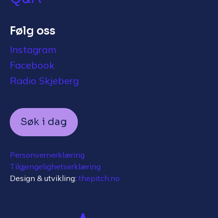
Følg oss
Instagram
Facebook
Radio Skjeberg
Søk i dag
Personvernerklæring
Tilgjengelighetserklæring
Design & utvikling:
thepitch.no