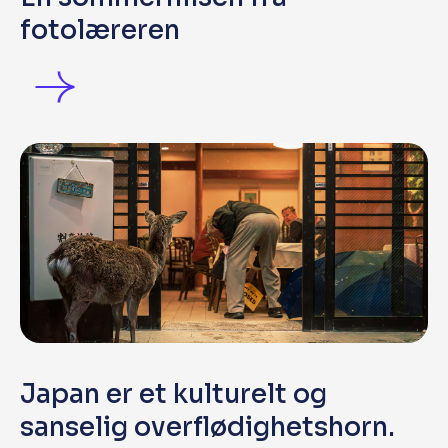
fotolæreren
Japan er et kulturelt og
sanselig overflødighetshorn.