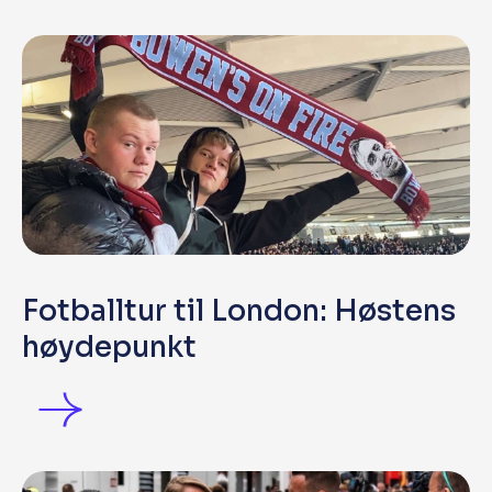
Fotballtur til London: Høstens
høydepunkt