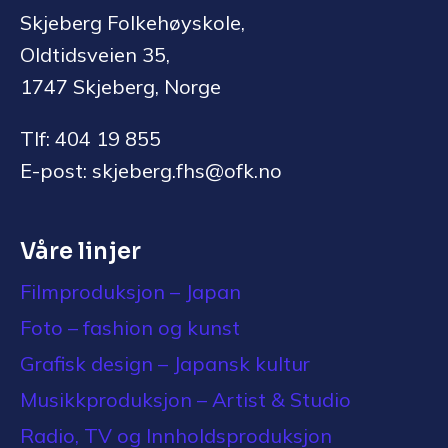
Skjeberg Folkehøyskole,
Oldtidsveien 35,
1747 Skjeberg, Norge
Tlf: 404 19 855
E-post: skjeberg.fhs@ofk.no
Våre linjer
Filmproduksjon – Japan
Foto – fashion og kunst
Grafisk design – Japansk kultur
Musikkproduksjon – Artist & Studio
Radio, TV og Innholdsproduksjon