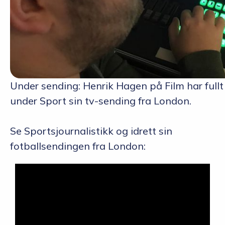
Under sending: Henrik Hagen på Film har full
under Sport sin tv-sending fra London.
Se Sportsjournalistikk og idrett sin
fotballsendingen fra London: