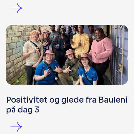
Positivitet og glede fra Bauleni
på dag 3