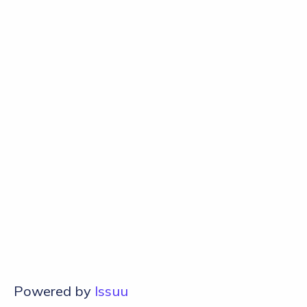
Powered by
Issuu