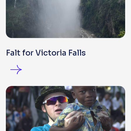
Falt for Victoria Falls