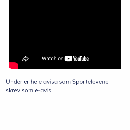
Under er hele avisa som Sportelevene
skrev som e-avis!