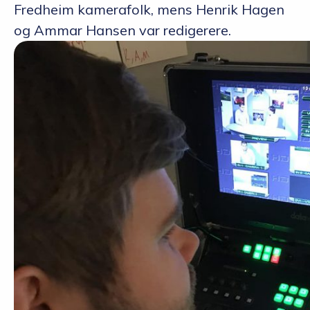
Fredheim kamerafolk, mens Henrik Hagen
og Ammar Hansen var redigerere.