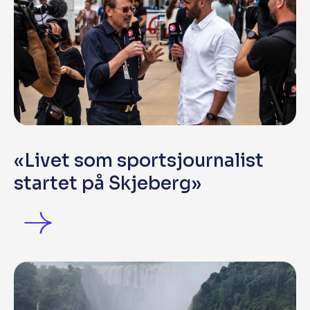
«Livet som sportsjournalist
startet på Skjeberg»