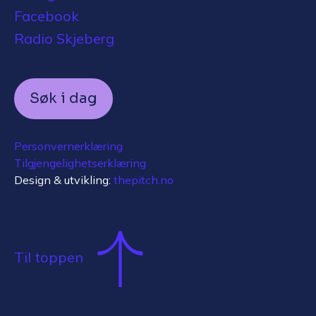
Facebook
Radio Skjeberg
Søk i dag
Personvernerklæring
Tilgjengelighetserklæring
Design & utvikling:
thepitch.no
Til toppen