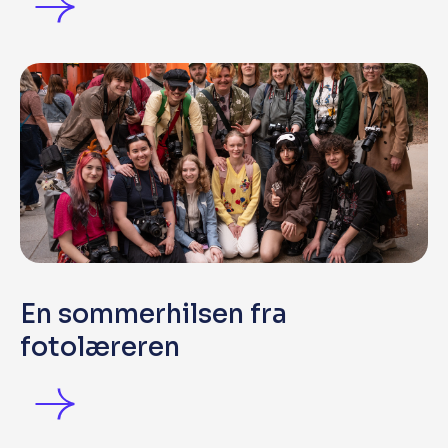
En sommerhilsen fra
fotolæreren