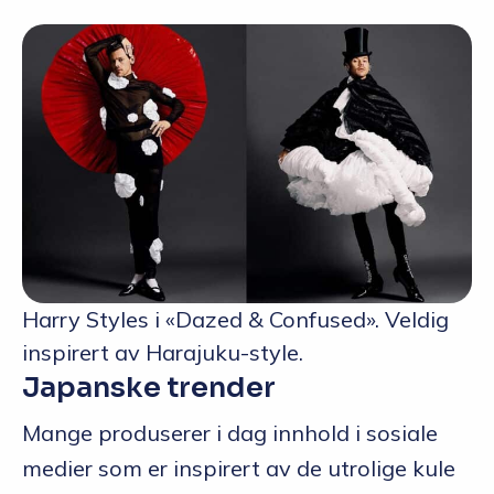
Harry Styles i «Dazed & Confused». Veldig
inspirert av Harajuku-style.
Japanske trender
Mange produserer i dag innhold i sosiale
medier som er inspirert av de utrolige kule