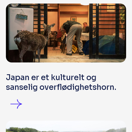
Japan er et kulturelt og
sanselig overflødighetshorn.