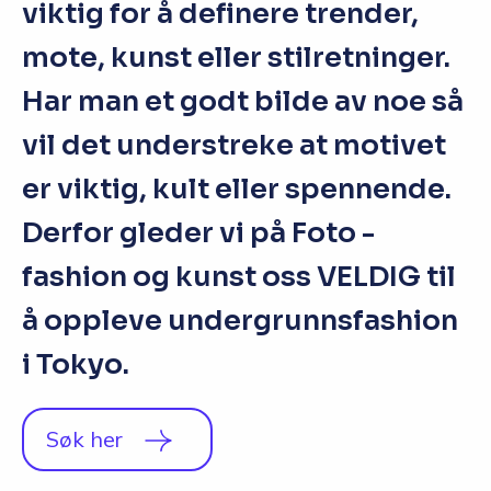
viktig for å definere trender,
mote, kunst eller stilretninger.
Har man et godt bilde av noe så
vil det understreke at motivet
er viktig, kult eller spennende.
Derfor gleder vi på Foto -
fashion og kunst oss VELDIG til
å oppleve undergrunnsfashion
i Tokyo.
Søk her