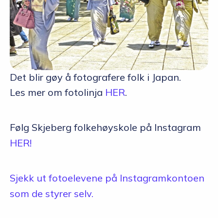
Det blir gøy å fotografere folk i Japan.
Les mer om fotolinja
HER
.
Følg Skjeberg folkehøyskole på Instagram
HER!
Sjekk ut fotoelevene på Instagramkontoen
som de styrer selv.