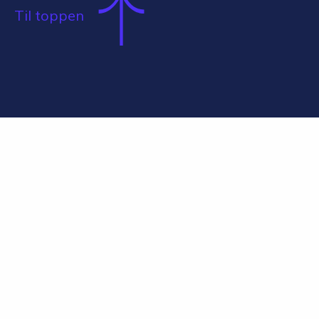
Til toppen