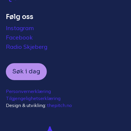
Følg oss
Instagram
Facebook
Radio Skjeberg
Søk i dag
Personvernerklæring
Tilgjengelighetserklæring
Design & utvikling:
thepitch.no