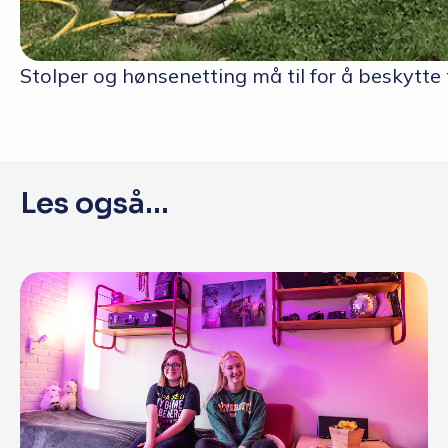
Stolper og hønsenetting må til for å beskytte
Les også...