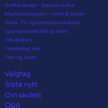
Grafisk design – Japansk kultur
Musikkproduksjon – Artist & Studio
Radio, TV og Innholdsproduksjon
Sportsjournalistikk og idrett
Halvårskurs
Tilrettelagt linje
Foto og Japan
Valgfag
Siste nytt
Om skolen
Q&A