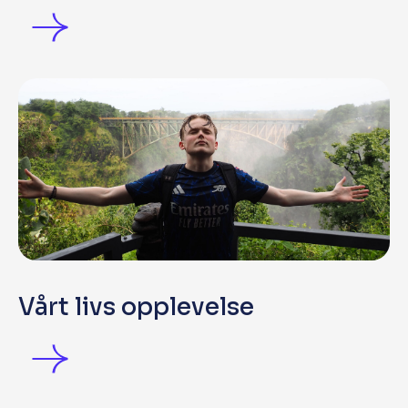
Vårt livs opplevelse