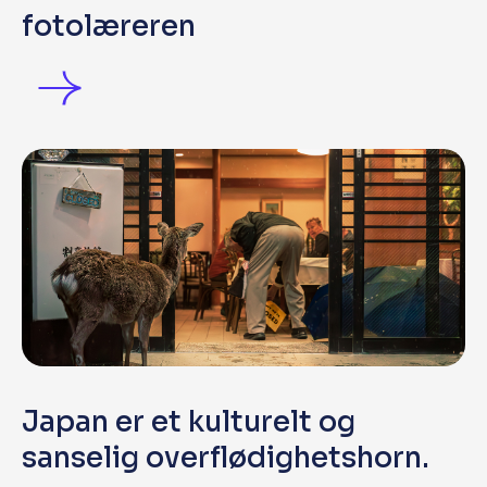
fotolæreren
Japan er et kulturelt og
sanselig overflødighetshorn.