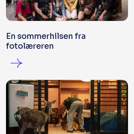
En sommerhilsen fra
fotolæreren