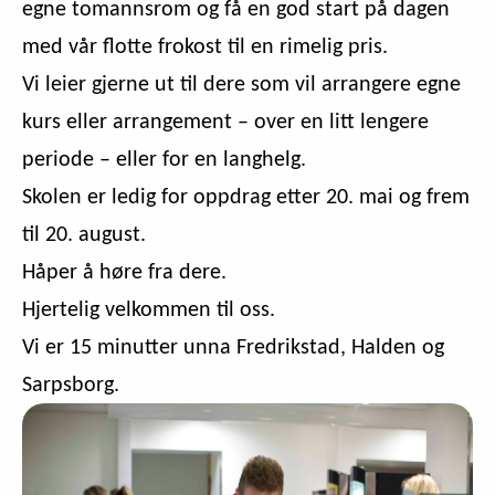
egne tomannsrom og få en god start på dagen
med vår flotte frokost til en rimelig pris.
Vi leier gjerne ut til dere som vil arrangere egne
kurs eller arrangement – over en litt lengere
periode – eller for en langhelg.
Skolen er ledig for oppdrag etter 20. mai og frem
til 20. august.
Håper å høre fra dere.
Hjertelig velkommen til oss.
Vi er 15 minutter unna Fredrikstad, Halden og
Sarpsborg.