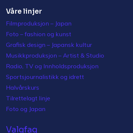
Våre linjer
Filmproduksjon – Japan
Foto – fashion og kunst
Grafisk design – Japansk kultur
Musikkproduksjon – Artist & Studio
Radio, TV og Innholdsproduksjon
Sportsjournalistikk og idrett
Halvårskurs
Tilrettelagt linje
Foto og Japan
Valgfag