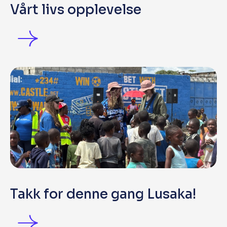
Vårt livs opplevelse
Takk for denne gang Lusaka!