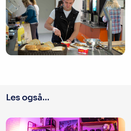
Les også...