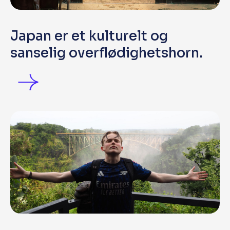
Japan er et kulturelt og
sanselig overflødighetshorn.