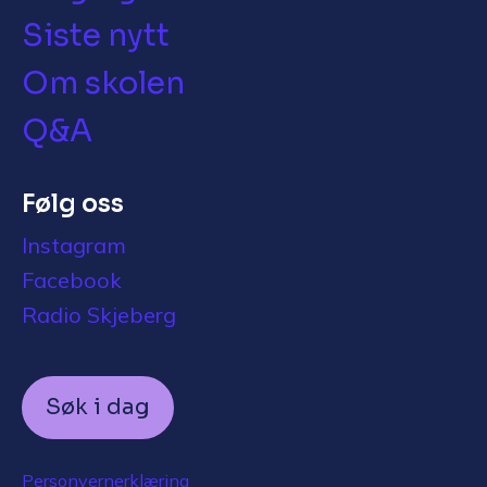
Siste nytt
Om skolen
Q&A
Følg oss
Instagram
Facebook
Radio Skjeberg
Søk i dag
Personvernerklæring