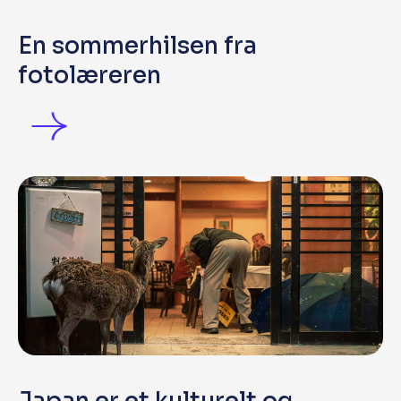
En sommerhilsen fra
fotolæreren