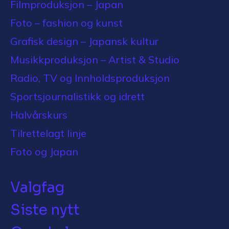
Filmproduksjon – Japan
Foto – fashion og kunst
Grafisk design – Japansk kultur
Musikkproduksjon – Artist & Studio
Radio, TV og Innholdsproduksjon
Sportsjournalistikk og idrett
Halvårskurs
Tilrettelagt linje
Foto og Japan
Valgfag
Siste nytt