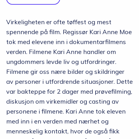
Virkeligheten er ofte tøffest og mest
spennende på film. Regissør Kari Anne Moe
tok med elevene inn i dokumentarfilmens
verden. Filmene Kari Anne handler om
ungdommers levde liv og utfordringer.
Filmene gir oss nære bilder og skildringer
av personer i utfordrende situasjoner. Dette
var bakteppe for 2 dager med prøvefilming,
diskusjon om virkemidler og casting av
personene i filmene. Kari Anne tok eleven
med inn i en verden med nærhet og
menneskelig kontakt, hvor de også fikk