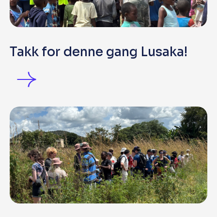
Takk for denne gang Lusaka!