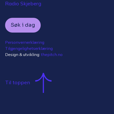
Radio Skjeberg
Søk i dag
Personvernerklæring
Tilgjengelighetserklæring
Design & utvikling:
thepitch.no
Til toppen