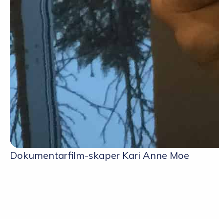
Dokumentarfilm-skaper Kari Anne Moe