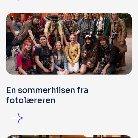
En sommerhilsen fra
fotolæreren