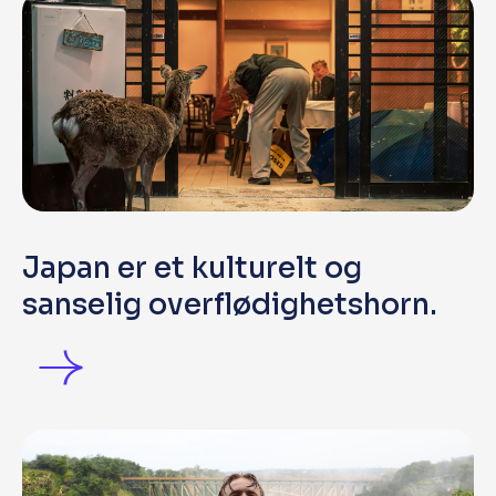
Japan er et kulturelt og
sanselig overflødighetshorn.