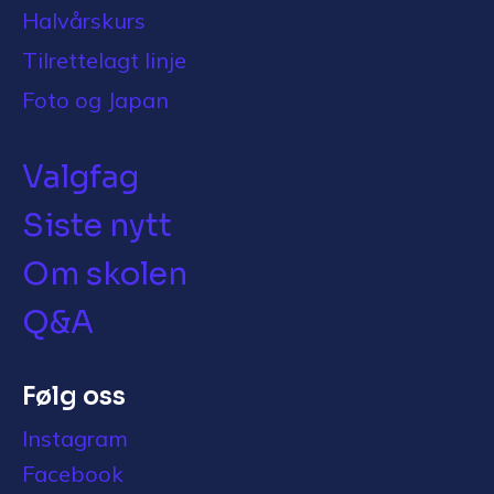
Halvårskurs
Tilrettelagt linje
Foto og Japan
Valgfag
Siste nytt
Om skolen
Q&A
Følg oss
Instagram
Facebook