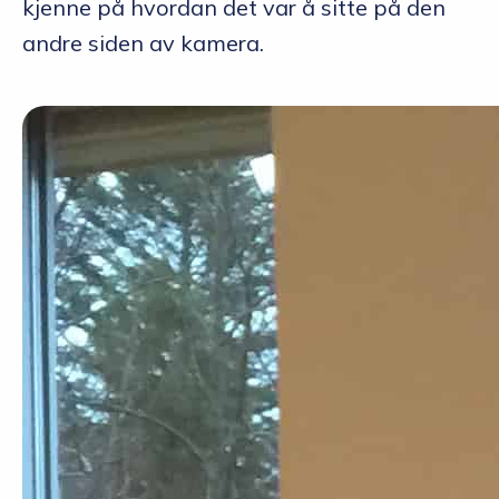
kjenne på hvordan det var å sitte på den
andre siden av kamera.