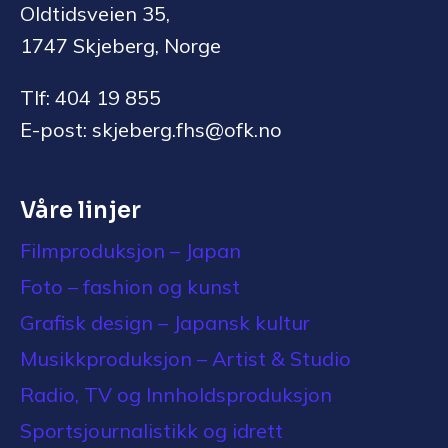
Oldtidsveien 35,
1747 Skjeberg, Norge
Tlf: 404 19 855
E-post: skjeberg.fhs@ofk.no
Våre linjer
Filmproduksjon – Japan
Foto – fashion og kunst
Grafisk design – Japansk kultur
Musikkproduksjon – Artist & Studio
Radio, TV og Innholdsproduksjon
Sportsjournalistikk og idrett