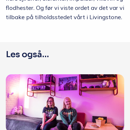
flodhester. Og før vi viste ordet av det var vi
tilbake på tilholdsstedet vårt i Livingstone.
Les også...