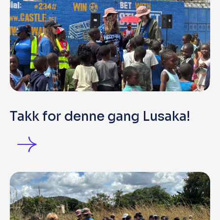
Takk for denne gang Lusaka!