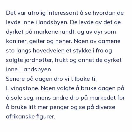
Det var utrolig interessant å se hvordan de
levde inne i landsbyen. De levde av det de
dyrket på markene rundt, og av dyr som
kaniner, geiter og høner. Noen av damene
sto langs hovedveien et stykke i fra og
solgte jordnøtter, frukt og annet de dyrket
inne i landsbyen.
Senere på dagen dro vi tilbake til
Livingstone. Noen valgte å bruke dagen på
å sole seg, mens andre dro på markedet for
å bruke litt mer penger og se på diverse
afrikanske figurer.