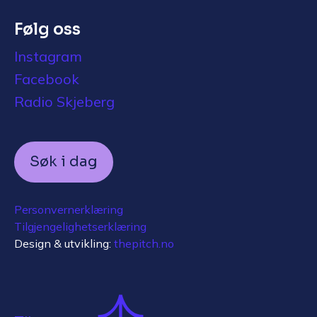
Følg oss
Instagram
Facebook
Radio Skjeberg
Søk i dag
Personvernerklæring
Tilgjengelighetserklæring
Design & utvikling:
thepitch.no