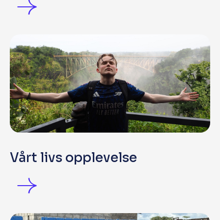
Vårt livs opplevelse