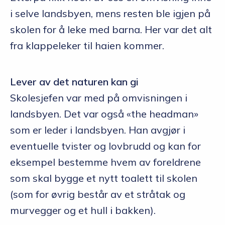
i selve landsbyen, mens resten ble igjen på
skolen for å leke med barna. Her var det alt
fra klappeleker til haien kommer.
Lever av det naturen kan gi
Skolesjefen var med på omvisningen i
landsbyen. Det var også «the headman»
som er leder i landsbyen. Han avgjør i
eventuelle tvister og lovbrudd og kan for
eksempel bestemme hvem av foreldrene
som skal bygge et nytt toalett til skolen
(som for øvrig består av et stråtak og
murvegger og et hull i bakken).