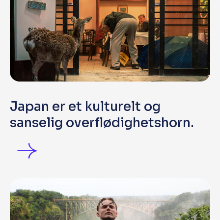
Japan er et kulturelt og
sanselig overflødighetshorn.