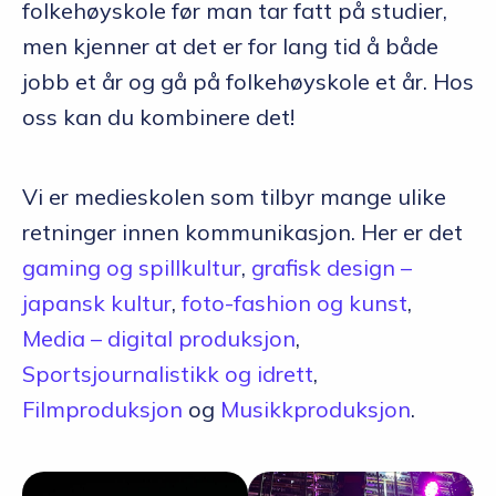
folkehøyskole før man tar fatt på studier,
men kjenner at det er for lang tid å både
jobb et år og gå på folkehøyskole et år. Hos
oss kan du kombinere det!
Vi er medieskolen som tilbyr mange ulike
retninger innen kommunikasjon. Her er det
gaming og spillkultur
,
grafisk design –
japansk kultur
,
foto-fashion og kunst
,
Media – digital produksjon
,
Sportsjournalistikk og idrett
,
Filmproduksjon
og
Musikkproduksjon
.