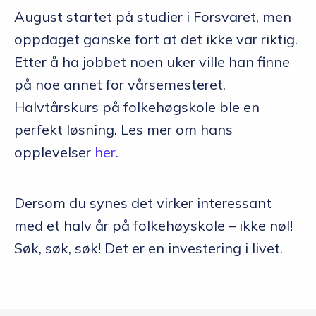
August startet på studier i Forsvaret, men
oppdaget ganske fort at det ikke var riktig.
Etter å ha jobbet noen uker ville han finne
på noe annet for vårsemesteret.
Halvtårskurs på folkehøgskole ble en
perfekt løsning. Les mer om hans
opplevelser
her.
Dersom du synes det virker interessant
med et halv år på folkehøyskole – ikke nøl!
Søk, søk, søk! Det er en investering i livet.