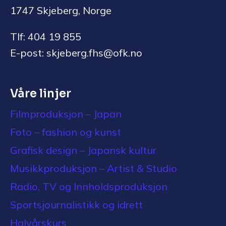
1747 Skjeberg, Norge
Tlf: 404 19 855
E-post: skjeberg.fhs@ofk.no
Våre linjer
Filmproduksjon – Japan
Foto – fashion og kunst
Grafisk design – Japansk kultur
Musikkproduksjon – Artist & Studio
Radio, TV og Innholdsproduksjon
Sportsjournalistikk og idrett
Halvårskurs