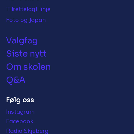
Tilrettelagt linje
Foto og Japan
Valgfag
Siste nytt
Om skolen
Q&A
Følg oss
Instagram
Facebook
Radio Skjeberg