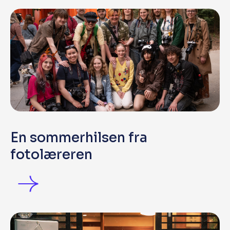
En sommerhilsen fra
fotolæreren