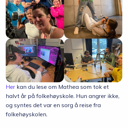
Her
kan du lese om Mathea som tok et
halvt år på folkehøyskole. Hun angrer ikke,
og syntes det var en sorg å reise fra
folkehøyskolen.