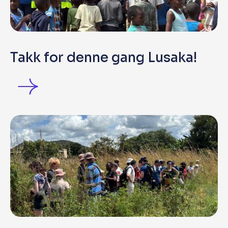
Takk for denne gang Lusaka!