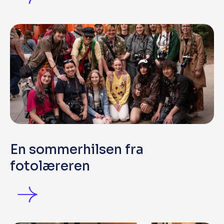
En sommerhilsen fra
fotolæreren