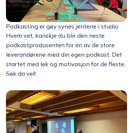
Podkasting er gøy synes jentene i studio
Hvem vet, kanskje du blir den neste
podkastprodusenten for en av de store
leverandørene med din egen podkast. Det
startet med lek og motivasjon for de fleste.
Søk da vel!