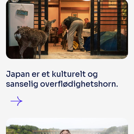
Japan er et kulturelt og
sanselig overflødighetshorn.