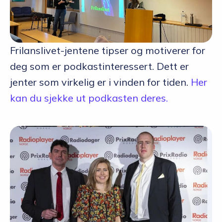
Frilanslivet-jentene tipser og motiverer for
deg som er podkastinteressert. Dett er
jenter som virkelig er i vinden for tiden.
Her
kan du sjekke ut podkasten deres.