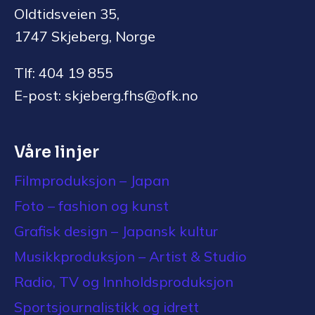
Oldtidsveien 35,
1747 Skjeberg, Norge
Tlf: 404 19 855
E-post: skjeberg.fhs@ofk.no
Våre linjer
Filmproduksjon – Japan
Foto – fashion og kunst
Grafisk design – Japansk kultur
Musikkproduksjon – Artist & Studio
Radio, TV og Innholdsproduksjon
Sportsjournalistikk og idrett