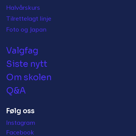
Halvårskurs
Tilrettelagt linje
Foto og Japan
Valgfag
Siste nytt
Om skolen
Q&A
Følg oss
Instagram
Facebook