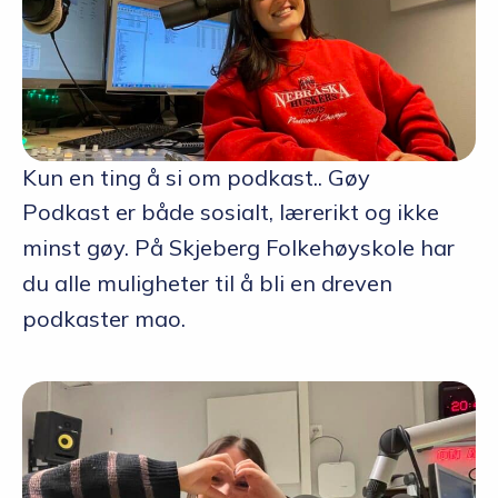
Kun en ting å si om podkast.. Gøy
Podkast er både sosialt, lærerikt og ikke
minst gøy. På Skjeberg Folkehøyskole har
du alle muligheter til å bli en dreven
podkaster mao.