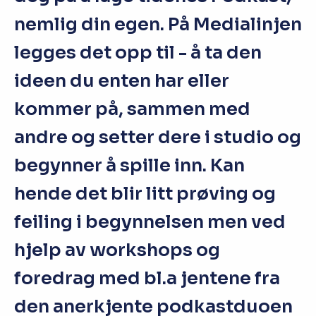
nemlig din egen. På Medialinjen
legges det opp til - å ta den
ideen du enten har eller
kommer på, sammen med
andre og setter dere i studio og
begynner å spille inn. Kan
hende det blir litt prøving og
feiling i begynnelsen men ved
hjelp av workshops og
foredrag med bl.a jentene fra
den anerkjente podkastduoen