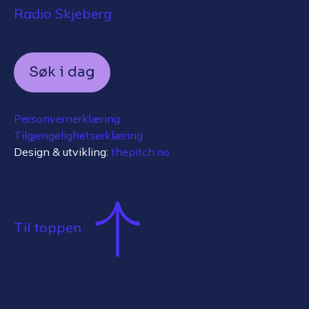
Radio Skjeberg
Søk i dag
Personvernerklæring
Tilgjengelighetserklæring
Design & utvikling:
thepitch.no
Til toppen