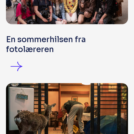
En sommerhilsen fra
fotolæreren