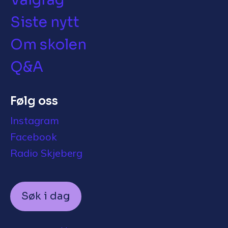
Siste nytt
Om skolen
Q&A
Følg oss
Instagram
Facebook
Radio Skjeberg
Søk i dag