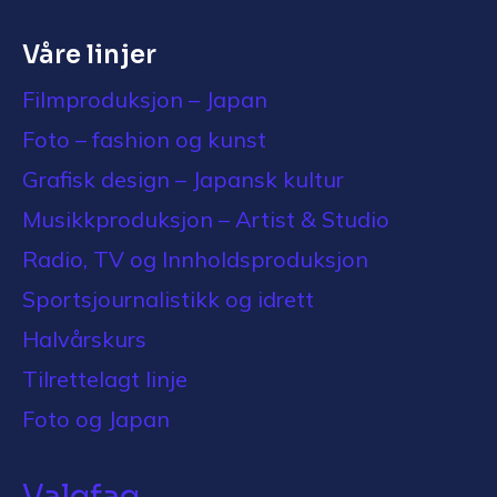
Våre linjer
Filmproduksjon – Japan
Foto – fashion og kunst
Grafisk design – Japansk kultur
Musikkproduksjon – Artist & Studio
Radio, TV og Innholdsproduksjon
Sportsjournalistikk og idrett
Halvårskurs
Tilrettelagt linje
Foto og Japan
Valgfag