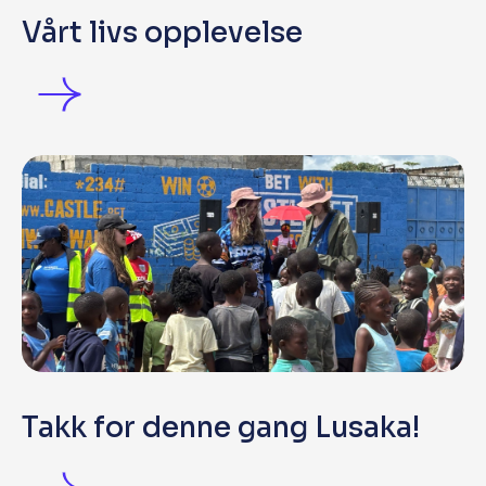
Vårt livs opplevelse
Takk for denne gang Lusaka!