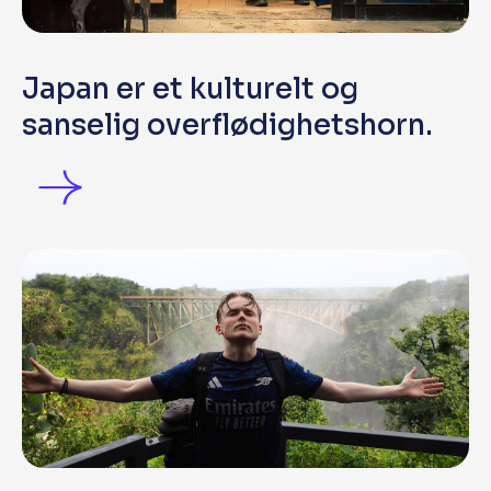
Japan er et kulturelt og
sanselig overflødighetshorn.