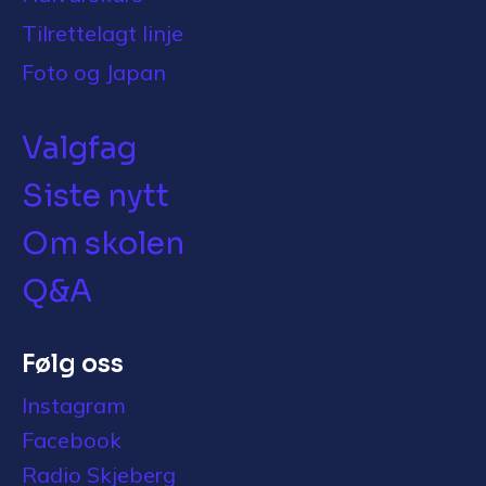
Tilrettelagt linje
Foto og Japan
Valgfag
Siste nytt
Om skolen
Q&A
Følg oss
Instagram
Facebook
Radio Skjeberg