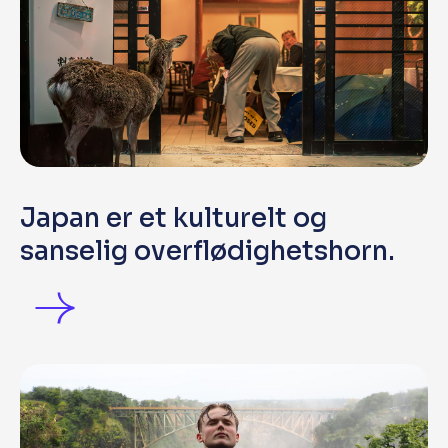
Japan er et kulturelt og
sanselig overflødighetshorn.