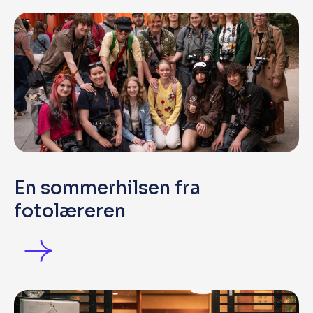
En sommerhilsen fra
fotolæreren