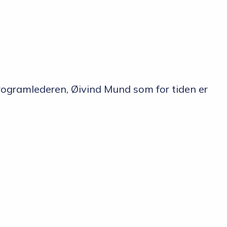
-programlederen, Øivind Mund som for tiden er