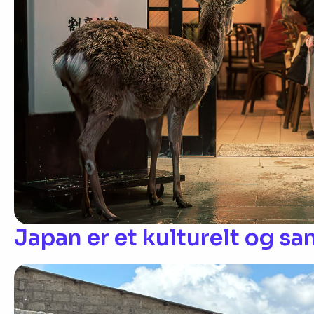
Japan er et kulturelt og sa