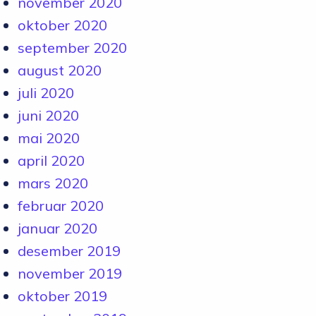
november 2020
oktober 2020
september 2020
august 2020
juli 2020
juni 2020
mai 2020
april 2020
mars 2020
februar 2020
januar 2020
desember 2019
november 2019
oktober 2019