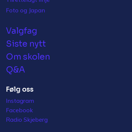
Foto og Japan
Valgfag
Siste nytt
Om skolen
Q&A
Følg oss
Instagram
Facebook
Radio Skjeberg