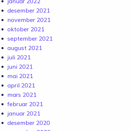
januar 2022
desember 2021
november 2021
oktober 2021
september 2021
august 2021
juli 2021
juni 2021
mai 2021
april 2021
mars 2021
februar 2021
januar 2021
desember 2020