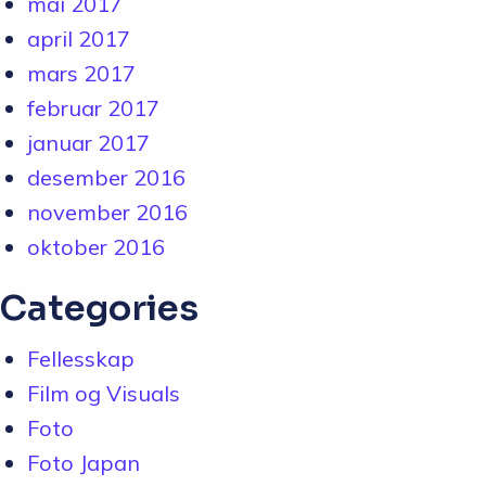
mai 2017
april 2017
mars 2017
februar 2017
januar 2017
desember 2016
november 2016
oktober 2016
Categories
Fellesskap
Film og Visuals
Foto
Foto Japan