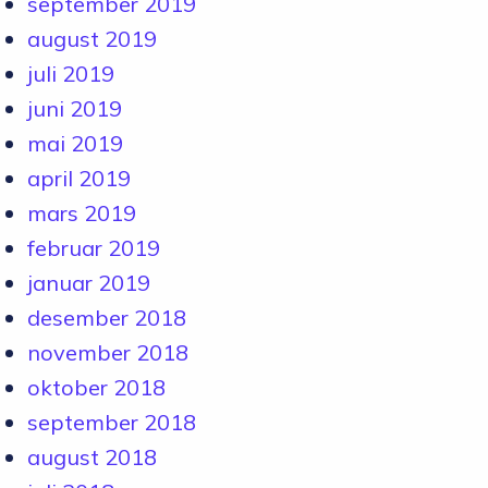
september 2019
august 2019
juli 2019
juni 2019
mai 2019
april 2019
mars 2019
februar 2019
januar 2019
desember 2018
november 2018
oktober 2018
september 2018
august 2018