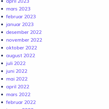
april 2023
mars 2023
februar 2023
januar 2023
desember 2022
november 2022
oktober 2022
august 2022
juli 2022
juni 2022
mai 2022
april 2022
mars 2022
februar 2022