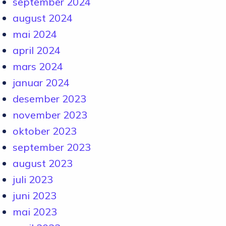
september 2024
august 2024
mai 2024
april 2024
mars 2024
januar 2024
desember 2023
november 2023
oktober 2023
september 2023
august 2023
juli 2023
juni 2023
mai 2023