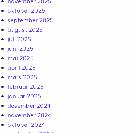
november 2025
oktober 2025
september 2025
august 2025
juli 2025
juni 2025
mai 2025
april 2025
mars 2025
februar 2025
januar 2025
desember 2024
november 2024
oktober 2024