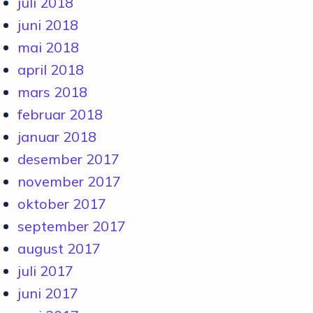
juli 2018
juni 2018
mai 2018
april 2018
mars 2018
februar 2018
januar 2018
desember 2017
november 2017
oktober 2017
september 2017
august 2017
juli 2017
juni 2017