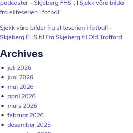
podcaster – Skjeberg FHS
til
Sjekk våre bilder
fra eliteserien i fotball
Sjekk våre bilder fra eliteserien i fotball –
Skjeberg FHS
til
Fra Skjeberg til Old Trafford
Archives
juli 2026
juni 2026
mai 2026
april 2026
mars 2026
februar 2026
desember 2025