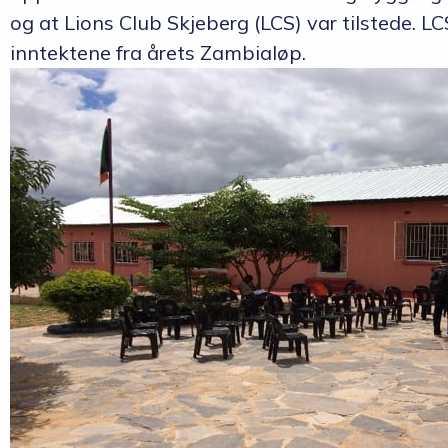
og at Lions Club Skjeberg (LCS) var tilstede. 
inntektene fra årets Zambialøp.