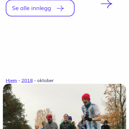
Se alle innlegg
Hjem
-
2018
-
oktober