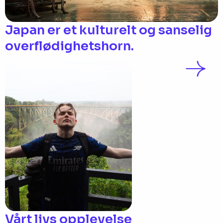
Japan er et kulturelt og sanselig
overflødighetshorn.
Vårt livs opplevelse