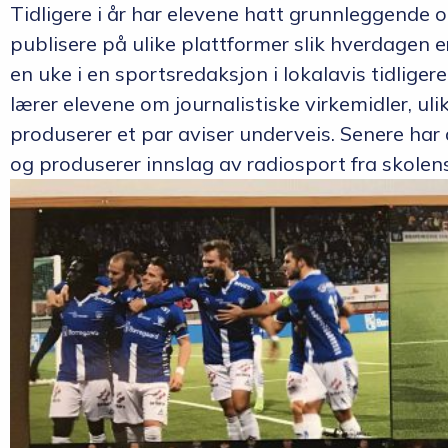
Tidligere i år har elevene hatt grunnleggende o
publisere på ulike plattformer slik hverdagen e
en uke i en sportsredaksjon i lokalavis tidligere
lærer elevene om journalistiske virkemidler, ulik
produserer et par aviser underveis. Senere har 
og produserer innslag av radiosport fra skolen