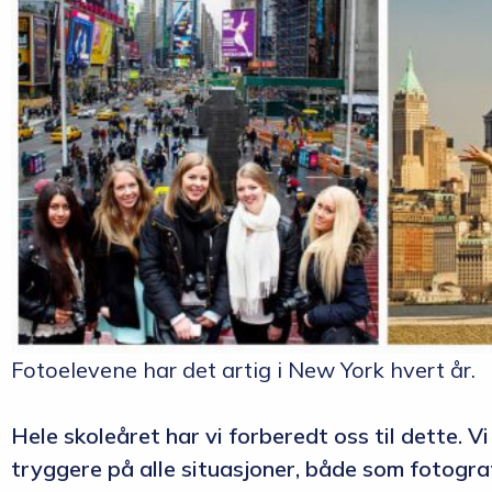
Fotoelevene har det artig i New York hvert år.
Hele skoleåret har vi forberedt oss til dette. V
tryggere på alle situasjoner, både som fotogra