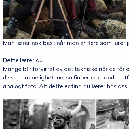
Man lærer nok best når man er flere som lurer
Dette lærer du
Mange blir forvirret av det tekniske når de får
disse hemmelighetene, så finner man andre utfo
analogt foto. Alt dette er ting du lærer hos oss.