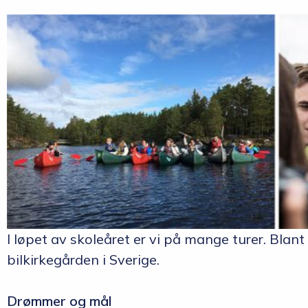
I løpet av skoleåret er vi på mange turer. Blant
bilkirkegården i Sverige.
Drømmer og mål