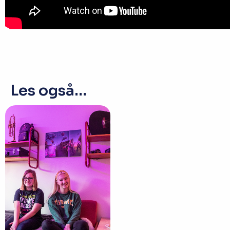
Les også...