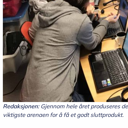
Redaksjonen:
Gjennom hele året produseres det 
viktigste arenaen for å få et godt sluttprodukt.