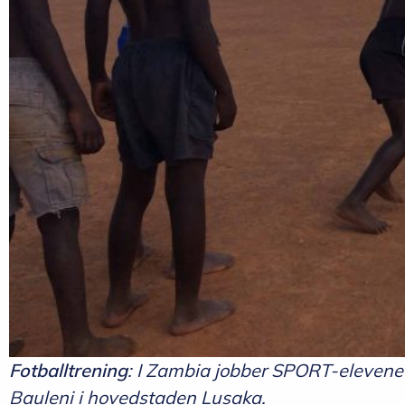
Fotballtrening
: I Zambia jobber SPORT-elevene m
Bauleni i hovedstaden Lusaka.