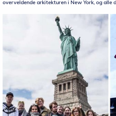
overveldende arkitekturen i New York, og alle d