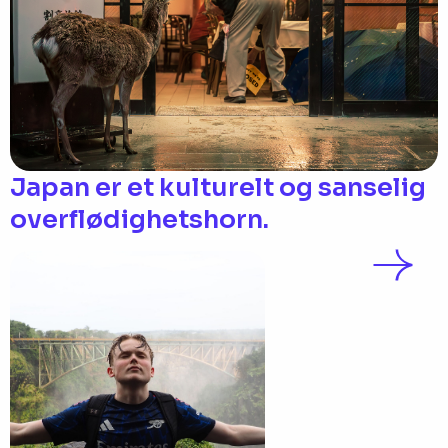
Japan er et kulturelt og sanselig
overflødighetshorn.