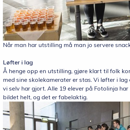
Når man har utstilling må man jo servere snac
Løfter i lag
Å henge opp en utstilling, gjøre klart til folk
med sine skolekamerater er stas. Vi løfter i la
vi selv har gjort. Alle 19 elever på Fotolinja har
bildet helt, og det er fabelaktig.