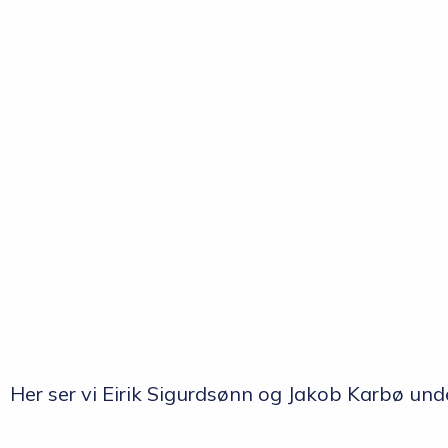
Her ser vi Eirik Sigurdsønn og Jakob Karbø und