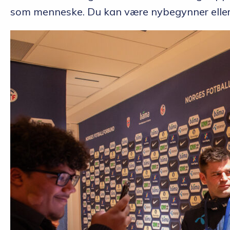
som menneske. Du kan være nybegynner eller dø