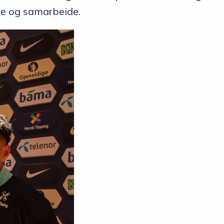
ære og samarbeide.