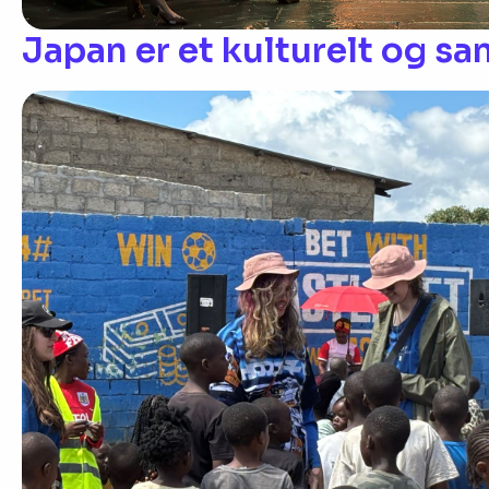
Japan er et kulturelt og sa