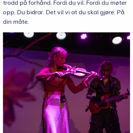
trodd på forhånd. Fordi du vil. Fordi du møter
opp. Du bidrar. Det vil vi at du skal gjøre. På
din måte.