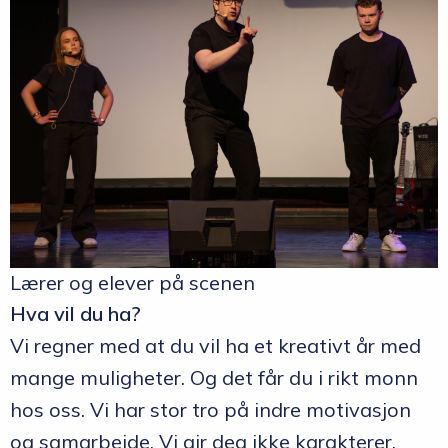
Lærer og elever på scenen
Hva vil du ha?
Vi regner med at du vil ha et kreativt år med
mange muligheter. Og det får du i rikt monn
hos oss. Vi har stor tro på indre motivasjon
og samarbeide. Vi gir deg ikke karakterer,