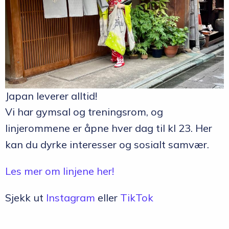
Japan leverer alltid!
Vi har gymsal og treningsrom, og
linjerommene er åpne hver dag til kl 23. Her
kan du dyrke interesser og sosialt samvær.
Les mer om linjene her!
Sjekk ut
Instagram
eller
TikTok