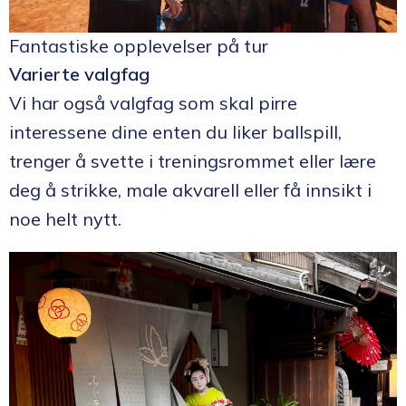
Fantastiske opplevelser på tur
Varierte valgfag
Vi har også valgfag som skal pirre
interessene dine enten du liker ballspill,
trenger å svette i treningsrommet eller lære
deg å strikke, male akvarell eller få innsikt i
noe helt nytt.