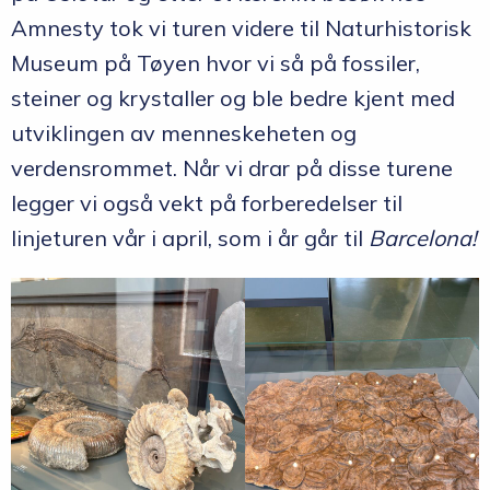
Amnesty tok vi turen videre til Naturhistorisk
Museum på Tøyen hvor vi så på fossiler,
steiner og krystaller og ble bedre kjent med
utviklingen av menneskeheten og
verdensrommet. Når vi drar på disse turene
legger vi også vekt på forberedelser til
linjeturen vår i april, som i år går til
Barcelona!