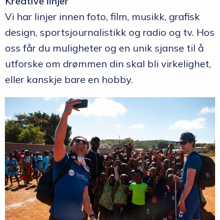
Kreative linjer
Vi har linjer innen foto, film, musikk, grafisk
design, sportsjournalistikk og radio og tv. Hos
oss får du muligheter og en unik sjanse til å
utforske om drømmen din skal bli virkelighet,
eller kanskje bare en hobby.