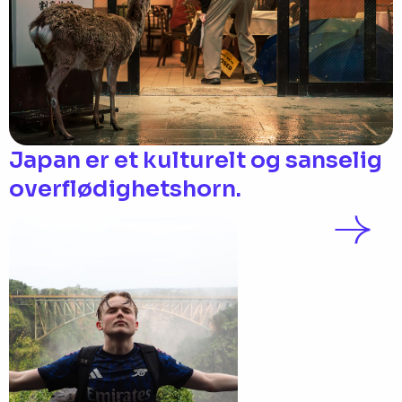
Japan er et kulturelt og sanselig
overflødighetshorn.