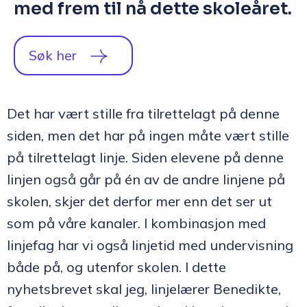
med frem til nå dette skoleåret.
Søk her
Det har vært stille fra tilrettelagt på denne
siden, men det har på ingen måte vært stille
på tilrettelagt linje. Siden elevene på denne
linjen også går på én av de andre linjene på
skolen, skjer det derfor mer enn det ser ut
som på våre kanaler. I kombinasjon med
linjefag har vi også linjetid med undervisning
både på, og utenfor skolen. I dette
nyhetsbrevet skal jeg, linjelærer Benedikte,