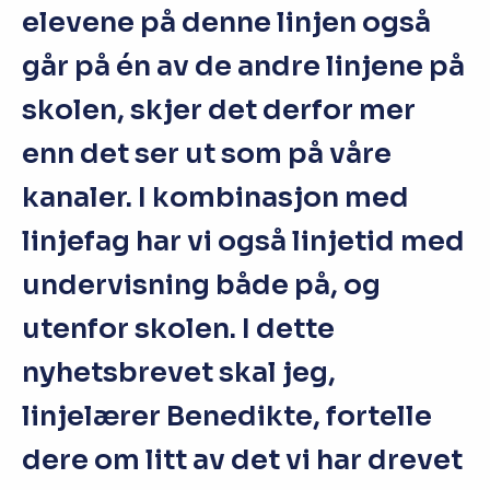
elevene på denne linjen også
går på én av de andre linjene på
skolen, skjer det derfor mer
enn det ser ut som på våre
kanaler. I kombinasjon med
linjefag har vi også linjetid med
undervisning både på, og
utenfor skolen. I dette
nyhetsbrevet skal jeg,
linjelærer Benedikte, fortelle
dere om litt av det vi har drevet