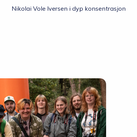
Nikolai Vole Iversen i dyp konsentrasjon